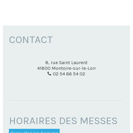
CONTACT
8, rue Saint Laurent
41800
Montoire-sur-le-Loir
02 54 86 54 02
HORAIRES DES MESSES