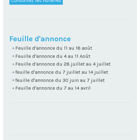
Consultez les horaires
NAVIGATION
Feuille d'annonce
Feuille d'annonce du 11 au 18 août
Feuille d'annonce du 4 au 11 Août
Feuille d'annonce du 28 juillet au 4 juillet
feuille d'annonce du 7 juillet au 14 juillet
feuille d'annonce du 30 juin au 7 juillet
Feuille d'annonce du 7 au 14 avril