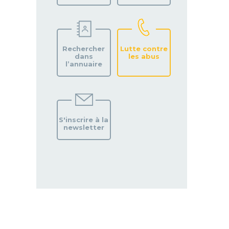
Rechercher
Lutte contre
dans
les abus
l’annuaire
S'inscrire à la
newsletter