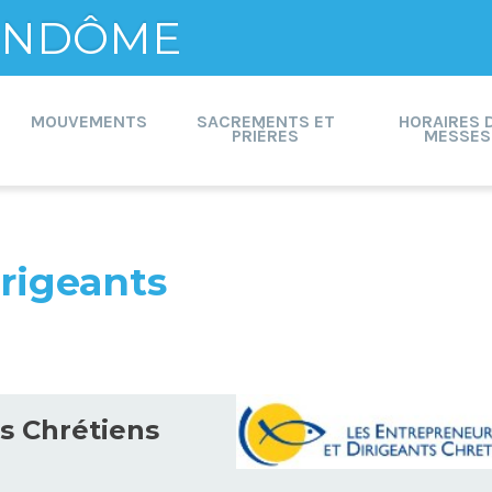
VENDÔME
MOUVEMENTS
SACREMENTS ET
HORAIRES 
PRIÈRES
MESSES
rigeants
s Chrétiens