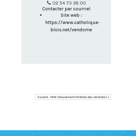
02 54 73 38 00
Contacter par courriel
Site web :
https://www.catholique-
blois.net/vendome
Suivant : MCR (Mouvement Chrétien des retraités) »