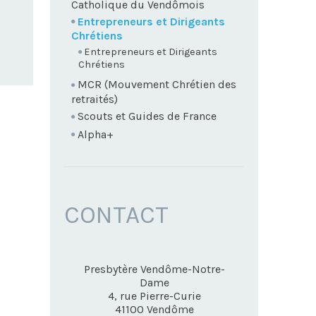
Catholique du Vendômois
Entrepreneurs et Dirigeants
Chrétiens
Entrepreneurs et Dirigeants
Chrétiens
MCR (Mouvement Chrétien des
retraités)
Scouts et Guides de France
Alpha+
CONTACT
Presbytère Vendôme-Notre-
Dame
4, rue Pierre-Curie
41100
Vendôme