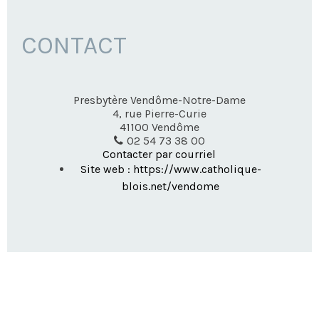
CONTACT
Presbytère Vendôme-Notre-Dame
4, rue Pierre-Curie
41100
Vendôme
02 54 73 38 00
Contacter par courriel
Site web : https://www.catholique-
blois.net/vendome