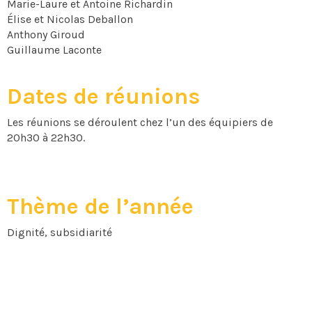
Marie-Laure et Antoine Richardin
Élise et Nicolas Deballon
Anthony Giroud
Guillaume Laconte
Dates de réunions
Les réunions se déroulent chez l’un des équipiers de
20h30 à 22h30.
Thème de l’année
Dignité, subsidiarité