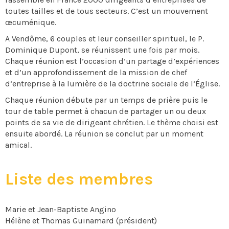
toutes tailles et de tous secteurs. C’est un mouvement
œcuménique.
A Vendôme, 6 couples et leur conseiller spirituel, le P.
Dominique Dupont, se réunissent une fois par mois.
Chaque réunion est l’occasion d’un partage d’expériences
et d’un approfondissement de la mission de chef
d’entreprise à la lumière de la doctrine sociale de l’Église.
Chaque réunion débute par un temps de prière puis le
tour de table permet à chacun de partager un ou deux
points de sa vie de dirigeant chrétien. Le thème choisi est
ensuite abordé. La réunion se conclut par un moment
amical.
Liste des membres
Marie et Jean-Baptiste Angino
Hélène et Thomas Guinamard (président)