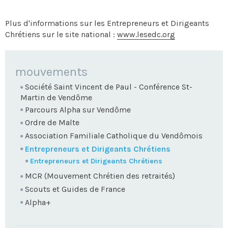
Plus d'informations sur les Entrepreneurs et Dirigeants
Chrétiens sur le site national :
www.lesedc.org
NAVIGATION
mouvements
Société Saint Vincent de Paul - Conférence St-
Martin de Vendôme
Parcours Alpha sur Vendôme
Ordre de Malte
Association Familiale Catholique du Vendômois
Entrepreneurs et Dirigeants Chrétiens
Entrepreneurs et Dirigeants Chrétiens
MCR (Mouvement Chrétien des retraités)
Scouts et Guides de France
Alpha+