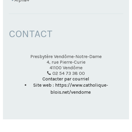
CONTACT
Presbytère Vendôme-Notre-Dame
4, rue Pierre-Curie
41100
Vendôme
02 54 73 38 00
Contacter par courriel
Site web : https://www.catholique-
blois.net/vendome