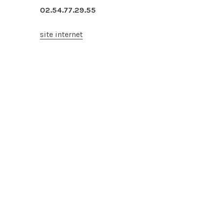
02.54.77.29.55
site internet