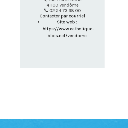
41100
Vendôme
02 54 73 38 00
Contacter par courriel
Site web :
https://www.catholique-
blois.net/vendome