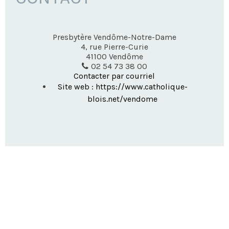
Presbytère Vendôme-Notre-Dame
4, rue Pierre-Curie
41100
Vendôme
02 54 73 38 00
Contacter par courriel
Site web : https://www.catholique-
blois.net/vendome