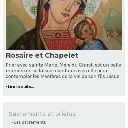
Rosaire et Chapelet
Prier avec sainte Marie, Mère du Christ, est un belle
manière de se laisser conduire avec elle pour
contempler les Mystères de la vie de son fils Jésus.
Lire la suite…
NAVIGATION
Sacrements et prières
Les sacrements