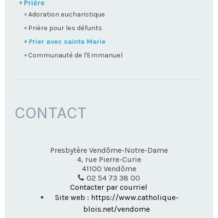
Prière
Adoration eucharistique
Prière pour les défunts
Prier avec sainte Marie
Communauté de l'Emmanuel
CONTACT
Presbytère Vendôme-Notre-Dame
4, rue Pierre-Curie
41100
Vendôme
02 54 73 38 00
Contacter par courriel
Site web : https://www.catholique-
blois.net/vendome