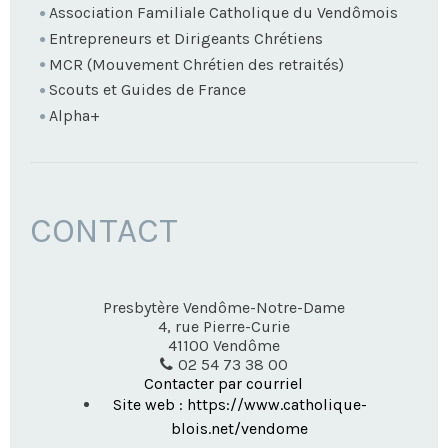
Association Familiale Catholique du Vendômois
Entrepreneurs et Dirigeants Chrétiens
MCR (Mouvement Chrétien des retraités)
Scouts et Guides de France
Alpha+
CONTACT
Presbytère Vendôme-Notre-Dame
4, rue Pierre-Curie
41100
Vendôme
02 54 73 38 00
Contacter par courriel
Site web : https://www.catholique-
blois.net/vendome