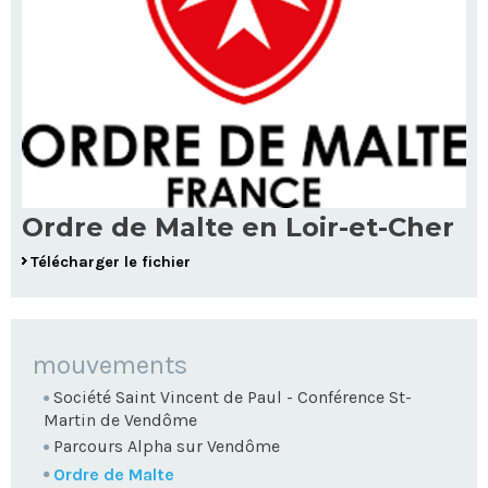
Ordre de Malte en Loir-et-Cher
Télécharger le fichier
NAVIGATION
mouvements
Société Saint Vincent de Paul - Conférence St-
Martin de Vendôme
Parcours Alpha sur Vendôme
Ordre de Malte