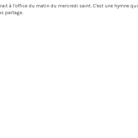
ait à l'office du matin du mercredi saint. C'est une hymne qui
us partage.