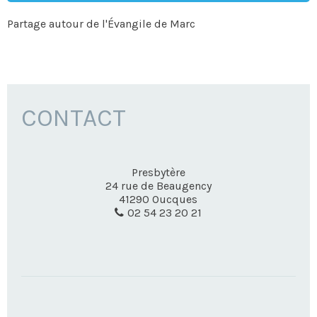
Partage autour de l'Évangile de Marc
CONTACT
Presbytère
24 rue de Beaugency
41290
Oucques
02 54 23 20 21