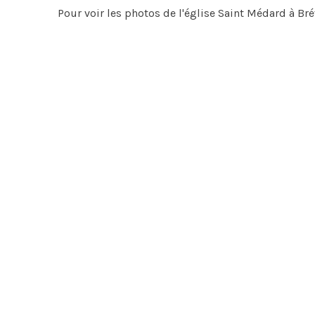
Pour voir les photos de l'église Saint Médard à Br