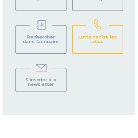
Rechercher
Lutte contre les
dans l’annuaire
abus
S'inscrire à la
newsletter