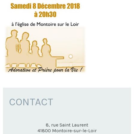
CONTACT
8, rue Saint Laurent
41800
Montoire-sur-le-Loir