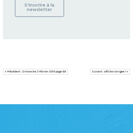
S'inscrire à la
newsletter
« Précédent : Dimanche 3 Février 2019 page 001
Suivant : affiche corrigee 1 »