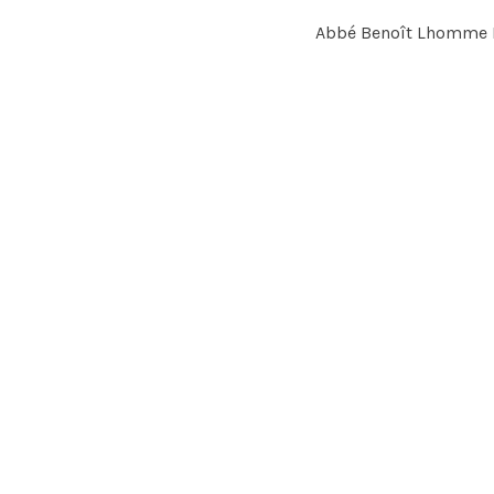
Abbé Benoît Lhomme 