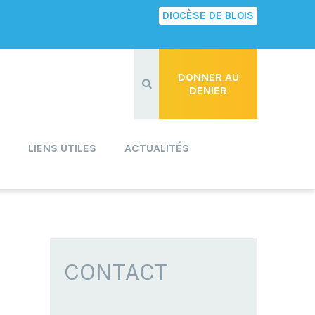
DIOCÈSE DE BLOIS
Recherche
avancée…
DONNER AU
DENIER
LIENS UTILES
ACTUALITÉS
CONTACT