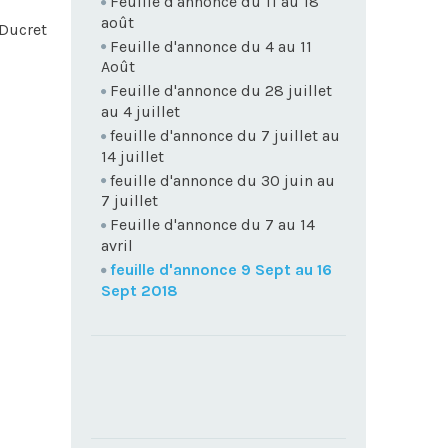
Feuille d'annonce du 11 au 18
août
Ducret
Feuille d'annonce du 4 au 11
Août
Feuille d'annonce du 28 juillet
au 4 juillet
feuille d'annonce du 7 juillet au
14 juillet
feuille d'annonce du 30 juin au
7 juillet
Feuille d'annonce du 7 au 14
avril
feuille d'annonce 9 Sept au 16
Sept 2018