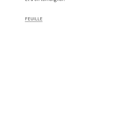
FEUILLE