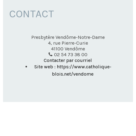
CONTACT
Presbytère Vendôme-Notre-Dame
4, rue Pierre-Curie
41100
Vendôme
02 54 73 38 00
Contacter par courriel
Site web : https://www.catholique-
blois.net/vendome