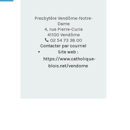
Presbytère Vendôme-Notre-
Dame
4, rue Pierre-Curie
41100
Vendôme
02 54 73 38 00
Contacter par courriel
Site web :
https://www.catholique-
blois.net/vendome