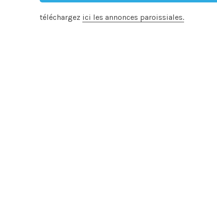
téléchargez
ici les annonces paroissiales.