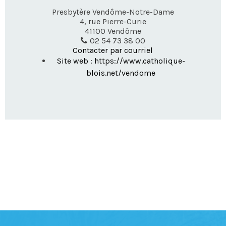
Presbytère Vendôme-Notre-Dame
4, rue Pierre-Curie
41100
Vendôme
02 54 73 38 00
Contacter par courriel
Site web : https://www.catholique-
blois.net/vendome