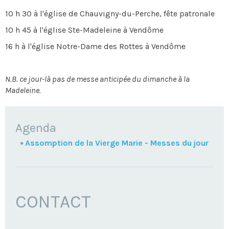
10 h 30 à l'église de Chauvigny-du-Perche, fête patronale
10 h 45 à l'église Ste-Madeleine à Vendôme
16 h à l'église Notre-Dame des Rottes à Vendôme
N.B. ce jour-là pas de messe anticipée du dimanche à la
Madeleine.
NAVIGATION
Agenda
Assomption de la Vierge Marie - Messes du jour
CONTACT