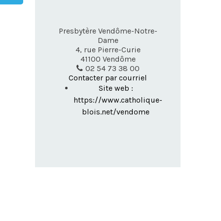
Presbytère Vendôme-Notre-
Dame
4, rue Pierre-Curie
41100
Vendôme
02 54 73 38 00
Contacter par courriel
Site web :
https://www.catholique-
blois.net/vendome