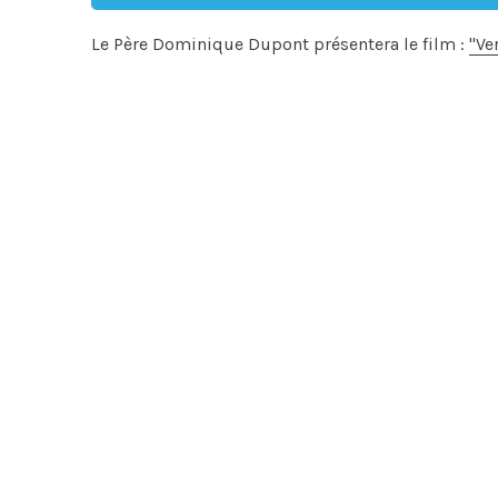
Le Père Dominique Dupont présentera le film :
"Ve