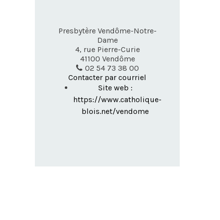
Presbytère Vendôme-Notre-
Dame
4, rue Pierre-Curie
41100
Vendôme
02 54 73 38 00
Contacter par courriel
Site web :
https://www.catholique-
blois.net/vendome