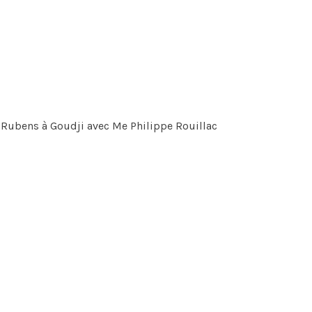
de Rubens à Goudji avec Me Philippe Rouillac