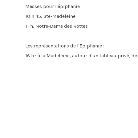
Messes pour l'épiphanie
10 h 45, Ste-Madeleine
11 h, Notre-Dame des Rottes
Les représentations de l'Epiphanie :
16 h : à la Madeleine, autour d'un tableau privé, 