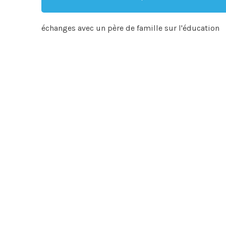
échanges avec un père de famille sur l'éducation