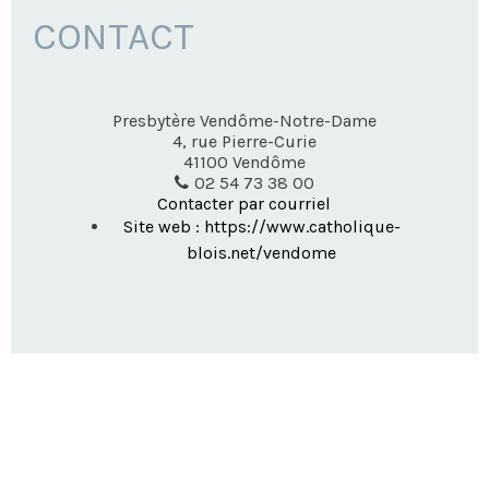
CONTACT
Presbytère Vendôme-Notre-Dame
4, rue Pierre-Curie
41100
Vendôme
02 54 73 38 00
Contacter par courriel
Site web : https://www.catholique-
blois.net/vendome