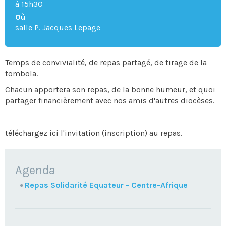
à 15h30
Où
salle P. Jacques Lepage
Temps de convivialité, de repas partagé, de tirage de la
tombola.
Chacun apportera son repas, de la bonne humeur, et quoi
partager financièrement avec nos amis d'autres diocèses.
téléchargez
ici l'invitation (inscription) au repas.
NAVIGATION
Agenda
Repas Solidarité Equateur - Centre-Afrique