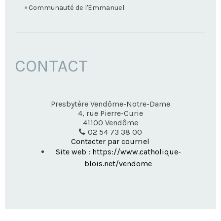
Communauté de l'Emmanuel
CONTACT
Presbytère Vendôme-Notre-Dame
4, rue Pierre-Curie
41100
Vendôme
02 54 73 38 00
Contacter par courriel
Site web : https://www.catholique-
blois.net/vendome