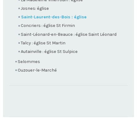
Josnes: église
Saint-Laurent-des-Bois : église
Concriers : église St Firmin
Saint-Léonard-en-Beauce : église Saint Léonard
Talcy : église St Martin
Autainville : église St Sulpice
Selommes
Ouzouer-le-Marché
TROUVEZ
VOTRE