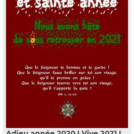
Adieu année 2020 ! Vive 2021 !