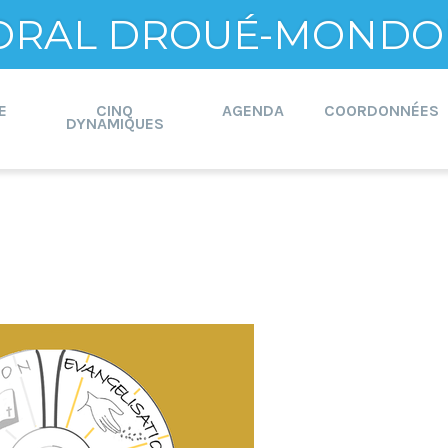
ORAL DROUÉ-MONDO
E
CINQ
AGENDA
COORDONNÉES
DYNAMIQUES