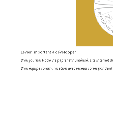
Levier important à développer
D’où journal Notre Vie papier et numérisé, site internet
D’où équipe communication avec réseau correspondants l