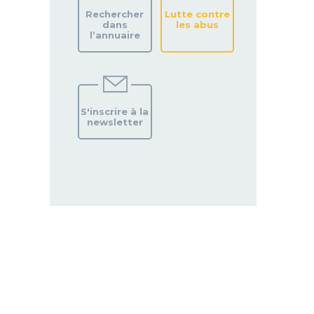
Rechercher
Lutte contre
dans
les abus
l’annuaire
S'inscrire à la
newsletter