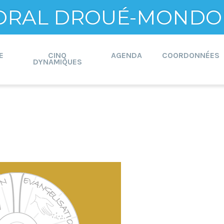
ORAL DROUÉ-MONDO
E
CINQ
AGENDA
COORDONNÉES
DYNAMIQUES