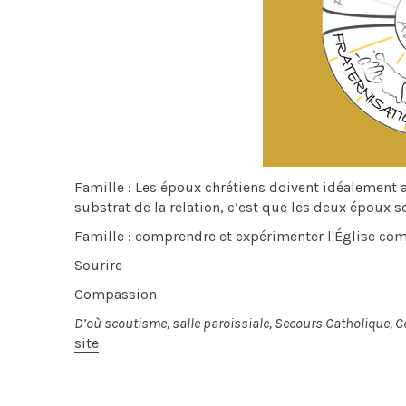
Famille : Les époux chrétiens doivent idéalement av
substrat de la relation, c’est que les deux époux s
Famille : comprendre et expérimenter l'Église co
Sourire
Compassion
D’où scoutisme, salle paroissiale, Secours Catholique, C
site