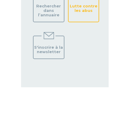
Rechercher
Lutte contre
dans
les abus
l’annuaire
S'inscrire à la
newsletter