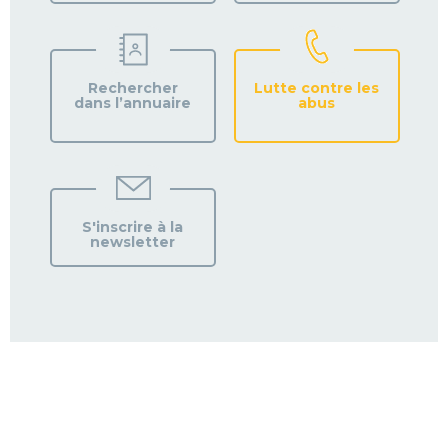
Rechercher
Lutte contre les
dans l’annuaire
abus
S'inscrire à la
newsletter