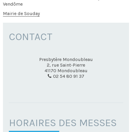
Vendôme
Mairie de Souday
CONTACT
Presbytère Mondoubleau
2, rue Saint-Pierre
41170
Mondoubleau
02 54 80 91 37
HORAIRES DES MESSES