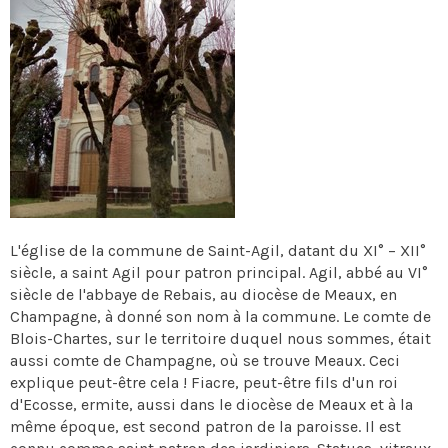
L'église de la commune de Saint-Agil, datant du XI° – XII°
siècle, a saint Agil pour patron principal. Agil, abbé au VI°
siècle de l'abbaye de Rebais, au diocèse de Meaux, en
Champagne, à donné son nom à la commune. Le comte de
Blois-Chartes, sur le territoire duquel nous sommes, était
aussi comte de Champagne, où se trouve Meaux. Ceci
explique peut-être cela ! Fiacre, peut-être fils d'un roi
d'Ecosse, ermite, aussi dans le diocèse de Meaux et à la
même époque, est second patron de la paroisse. Il est