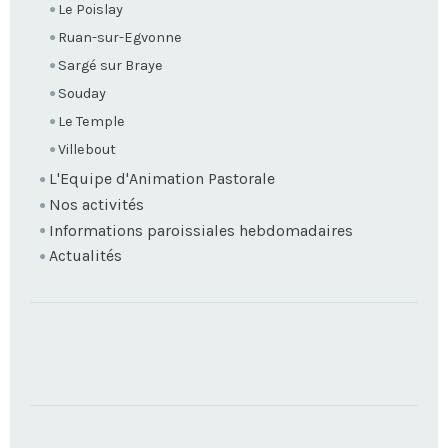
Le Poislay
Ruan-sur-Egvonne
Sargé sur Braye
Souday
Le Temple
Villebout
L'Equipe d'Animation Pastorale
Nos activités
Informations paroissiales hebdomadaires
Actualités
TROUVEZ