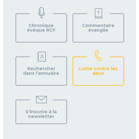
VOTRE
PAROISSE
Chronique
Commentaire
évêque RCF
évangile
Rechercher
Lutte contre les
dans l’annuaire
abus
S'inscrire à la
newsletter