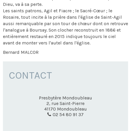
Dieu, va à sa perte.
Les saints patrons, Agil et Fiacre ; le Sacré-Cœur ; le
Rosaire, tout incite à la prière dans l'église de Saint-Agil
aussi remarquable par son tour de chœur dont on retrouve
l'analogue à Boursay. Son clocher reconstruit en 1886 et
entièrement restauré en 2015 indique toujours le ciel
avant de monter vers l'autel dans l'église.
Bernard MALCOR
CONTACT
Presbytère Mondoubleau
2, rue Saint-Pierre
41170
Mondoubleau
02 54 80 91 37