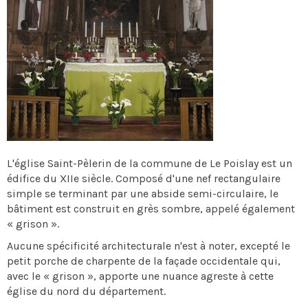
L'église Saint-Pèlerin de la commune de Le Poislay est un
édifice du XIIe siècle. Composé d'une nef rectangulaire
simple se terminant par une abside semi-circulaire, le
bâtiment est construit en grès sombre, appelé également
« grison ».
Aucune spécificité architecturale n'est à noter, excepté le
petit porche de charpente de la façade occidentale qui,
avec le « grison », apporte une nuance agreste à cette
église du nord du département.