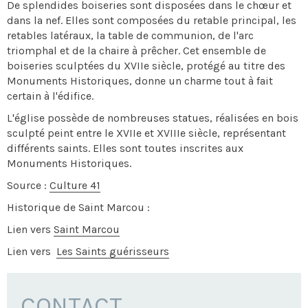
De splendides boiseries sont disposées dans le chœur et
dans la nef. Elles sont composées du retable principal, les
retables latéraux, la table de communion, de l'arc
triomphal et de la chaire à prêcher. Cet ensemble de
boiseries sculptées du XVIIe siècle, protégé au titre des
Monuments Historiques, donne un charme tout à fait
certain à l'édifice.
L'église possède de nombreuses statues, réalisées en bois
sculpté peint entre le XVIIe et XVIIIe siècle, représentant
différents saints. Elles sont toutes inscrites aux
Monuments Historiques.
Source :
Culture 41
Historique de Saint Marcou :
Lien vers
Saint Marcou
Lien vers
Les Saints guérisseurs
CONTACT