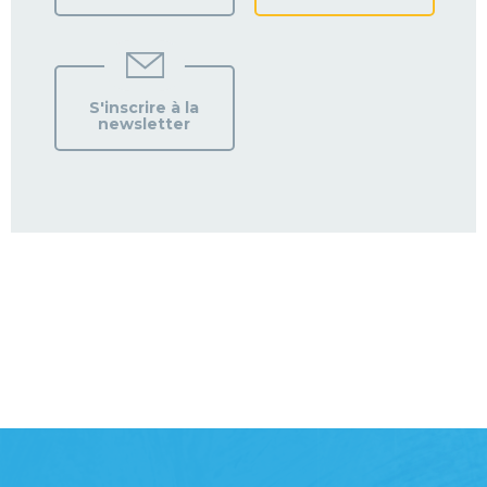
S'inscrire à la
newsletter