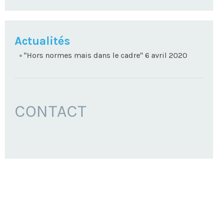
NAVIGATION
Actualités
"Hors normes mais dans le cadre" 6 avril 2020
CONTACT