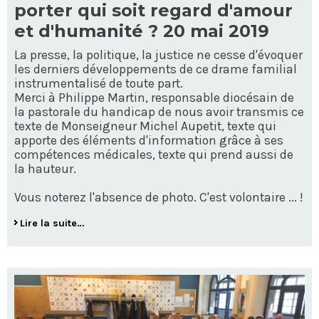
porter qui soit regard d'amour
et d'humanité ? 20 mai 2019
La presse, la politique, la justice ne cesse d'évoquer
les derniers développements de ce drame familial
instrumentalisé de toute part.
Merci à Philippe Martin, responsable diocésain de
la pastorale du handicap de nous avoir transmis ce
texte de Monseigneur Michel Aupetit, texte qui
apporte des éléments d'information grâce à ses
compétences médicales, texte qui prend aussi de
la hauteur.
Vous noterez l'absence de photo. C'est volontaire ... !
Lire la suite…