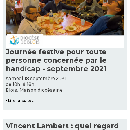
Journée festive pour toute
personne concernée par le
handicap - septembre 2021
samedi 18 septembre 2021
de 10h. à 16h.
Blois, Maison diocésaine
Lire la suite…
Vincent Lambert : quel regard