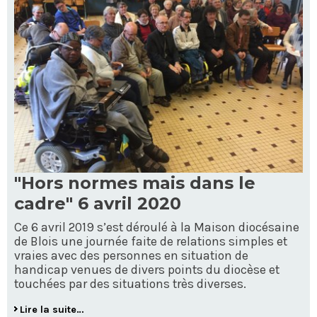
"Hors normes mais dans le
cadre" 6 avril 2020
Ce 6 avril 2019 s’est déroulé à la Maison diocésaine
de Blois une journée faite de relations simples et
vraies avec des personnes en situation de
handicap venues de divers points du diocèse et
touchées par des situations très diverses.
Lire la suite…