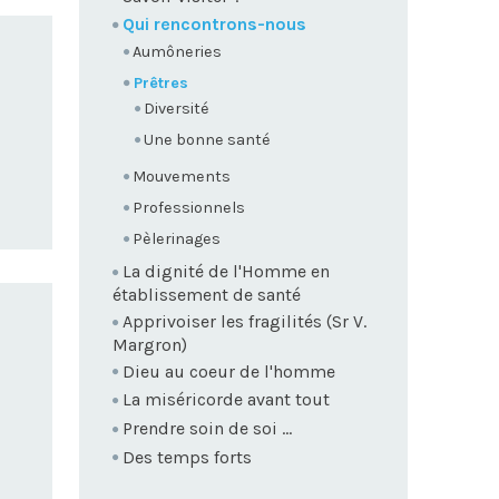
Qui rencontrons-nous
Aumôneries
Prêtres
Diversité
Une bonne santé
Mouvements
Professionnels
Pèlerinages
La dignité de l'Homme en
établissement de santé
Apprivoiser les fragilités (Sr V.
Margron)
Dieu au coeur de l'homme
La miséricorde avant tout
Prendre soin de soi ...
Des temps forts