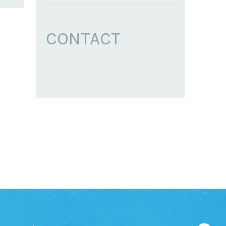
CONTACT