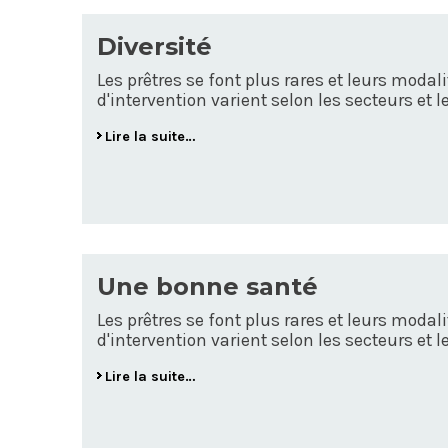
Diversité
Les prêtres se font plus rares et leurs modal
d'intervention varient selon les secteurs et les
Lire la suite…
Une bonne santé
Les prêtres se font plus rares et leurs modal
d'intervention varient selon les secteurs et les
Lire la suite…