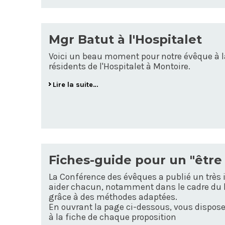
Mgr Batut à l'Hospitalet
Voici un beau moment pour notre évêque à l
résidents de l'Hospitalet à Montoire.
Lire la suite…
Fiches-guide pour un "être
La Conférence des évêques a publié un très 
aider chacun, notamment dans le cadre du h
grâce à des méthodes adaptées.
En ouvrant la page ci-dessous, vous dispose
à la fiche de chaque proposition