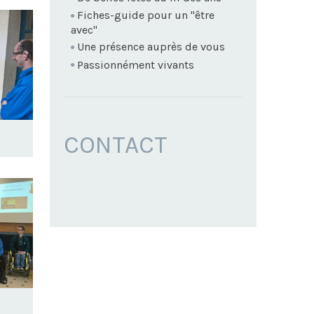
Fiches-guide pour un "être
avec"
Une présence auprès de vous
Passionnément vivants
CONTACT