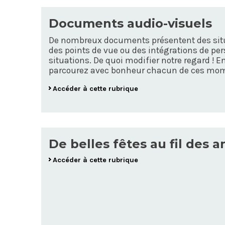
Documents audio-visuels
De nombreux documents présentent des sit
des points de vue ou des intégrations de pe
situations. De quoi modifier notre regard ! E
parcourez avec bonheur chacun de ces mom
Accéder à cette rubrique
De belles fêtes au fil des a
Accéder à cette rubrique