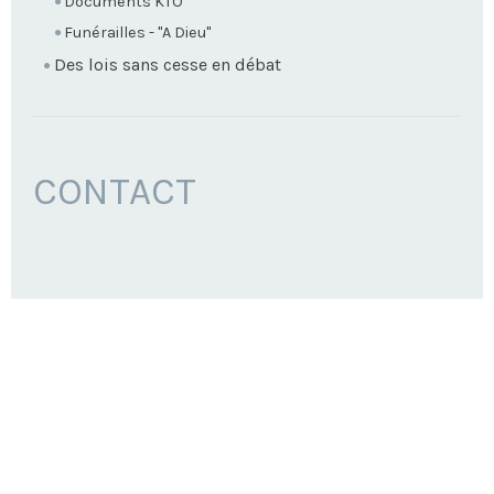
Documents KTO
Funérailles - "A Dieu"
Des lois sans cesse en débat
CONTACT