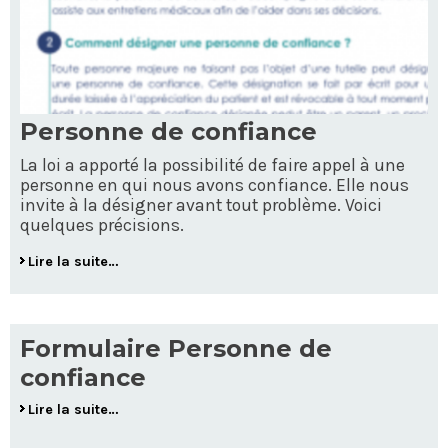
Personne de confiance
La loi a apporté la possibilité de faire appel à une
personne en qui nous avons confiance. Elle nous
invite à la désigner avant tout problème. Voici
quelques précisions.
Lire la suite…
Formulaire Personne de
confiance
Lire la suite…