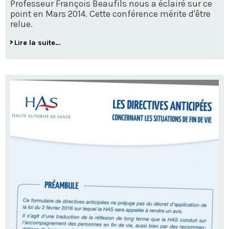
Professeur François Beaufils nous a éclairé sur ce
point en Mars 2014. Cette conférence mérite d'être
relue.
Lire la suite…