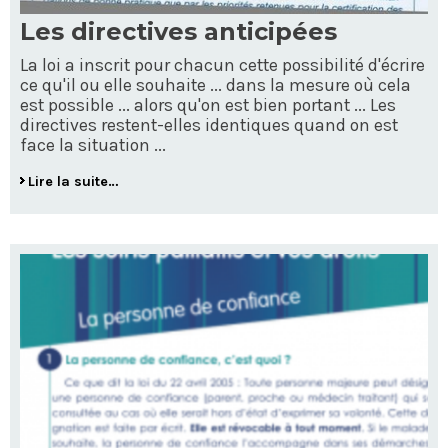
Les directives anticipées
La loi a inscrit pour chacun cette possibilité d'écrire
ce qu'il ou elle souhaite ... dans la mesure où cela
est possible ... alors qu'on est bien portant ... Les
directives restent-elles identiques quand on est
face la situation ...
Lire la suite…