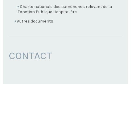
Charte nationale des aumôneries relevant de la
Fonction Publique Hospitalière
Autres documents
CONTACT