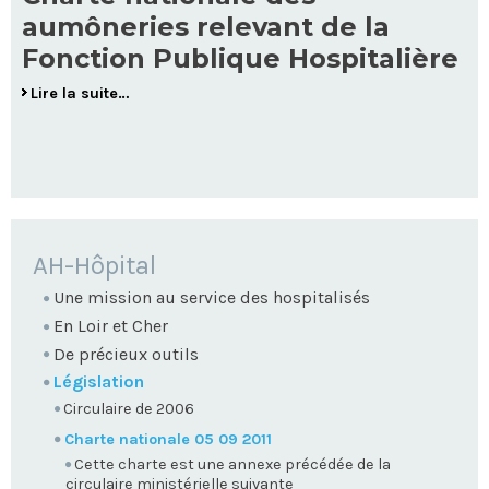
aumôneries relevant de la
Fonction Publique Hospitalière
Lire la suite…
NAVIGATION
AH-Hôpital
Une mission au service des hospitalisés
En Loir et Cher
De précieux outils
Législation
Circulaire de 2006
Charte nationale 05 09 2011
Cette charte est une annexe précédée de la
circulaire ministérielle suivante