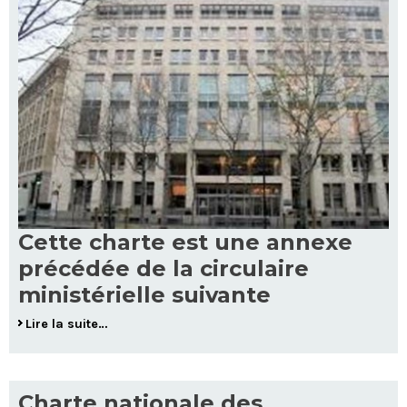
Cette charte est une annexe
précédée de la circulaire
ministérielle suivante
Lire la suite…
Charte nationale des