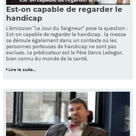
Est-on capable de regarder le
handicap
L'émission "Le Jour du Seigneur" pose la question :
Est-on capable de regarder le handicap . la messe
se déroule également dans un contexte où les
personnes porteuses de handicap ne sont pas
exclues. Le prédicateur est le Père Denis Ledogar,
bien connu du monde de la santé.
Lire la suite…