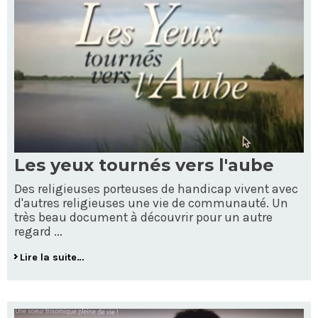
Les yeux tournés vers l'aube
Des religieuses porteuses de handicap vivent avec
d'autres religieuses une vie de communauté. Un
très beau document à découvrir pour un autre
regard ...
Lire la suite…