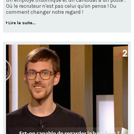
Où le recruteur n'est pas celui qu'on pense ! Ou
comment changer notre regard !
Lire la suite…