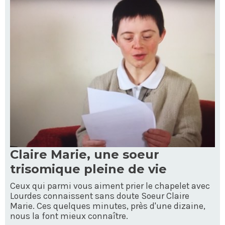
Claire Marie, une soeur
trisomique pleine de vie
Ceux qui parmi vous aiment prier le chapelet avec
Lourdes connaissent sans doute Soeur Claire
Marie. Ces quelques minutes, près d'une dizaine,
nous la font mieux connaître.