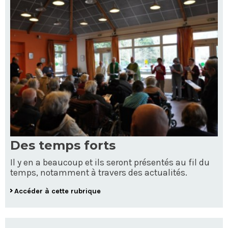
Des temps forts
Il y en a beaucoup et ils seront présentés au fil du
temps, notamment à travers des actualités.
Accéder à cette rubrique