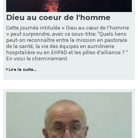
Dieu au coeur de l'homme
Cette journée intitulée « Dieu au cœur de l’homme
» peut surprendre, avec ce sous-titre: "Quels liens
peut-on reconnaître entre la mission en pastorale
de la santé, la vie des équipes en aumônerie
hospitalière ou en EHPAD et les pôles d’alliance ? "
En voici le cheminement
Lire la suite…