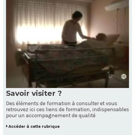
Savoir visiter ?
Des éléments de formation à consulter et vous
retrouvez ici ces liens de formation, indispensables
pour un accompagnement de qualité
Accéder à cette rubrique