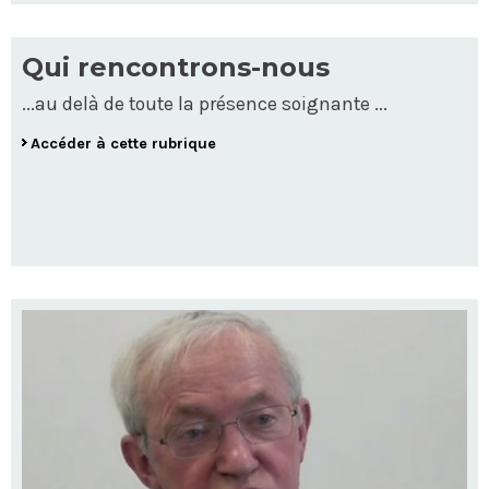
Qui rencontrons-nous
...au delà de toute la présence soignante ...
Accéder à cette rubrique