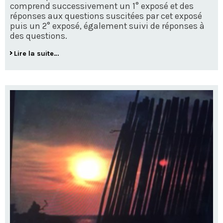
comprend successivement un 1° exposé et des
réponses aux questions suscitées par cet exposé
puis un 2° exposé, également suivi de réponses à
des questions.
Lire la suite…