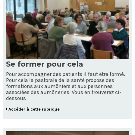
Se former pour cela
Pour accompagner des patients il faut être formé.
Pour cela la pastorale de la santé propose des
formations aux aumôniers et aux personnes
associées des aumôneries. Vous en trouverez ci-
dessous
Accéder à cette rubrique