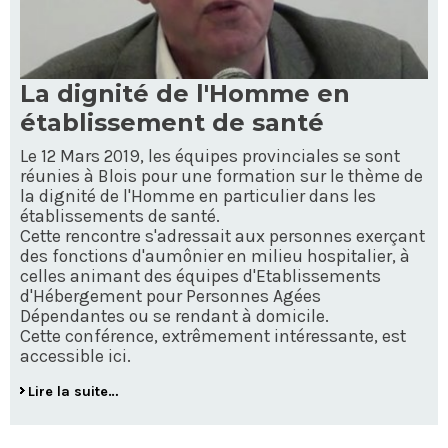
La dignité de l'Homme en
établissement de santé
Le 12 Mars 2019, les équipes provinciales se sont
réunies à Blois pour une formation sur le thème de
la dignité de l'Homme en particulier dans les
établissements de santé.
Cette rencontre s'adressait aux personnes exerçant
des fonctions d'aumônier en milieu hospitalier, à
celles animant des équipes d'Etablissements
d'Hébergement pour Personnes Agées
Dépendantes ou se rendant à domicile.
Cette conférence, extrêmement intéressante, est
accessible ici.
Lire la suite…