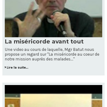
La miséricorde avant tout
Une video au cours de laquelle, Mgr Batut nous
propose un regard sur "La miséricorde au coeur de
notre mission auprès des malades..."
Lire la suite…