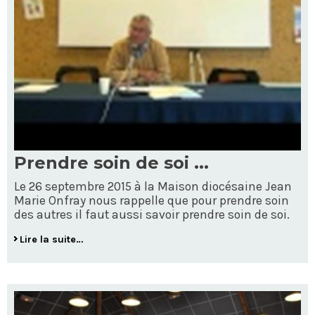
Prendre soin de soi ...
Le 26 septembre 2015 à la Maison diocésaine Jean
Marie Onfray nous rappelle que pour prendre soin
des autres il faut aussi savoir prendre soin de soi.
Lire la suite…