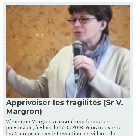
Apprivoiser les fragilités (Sr V.
Margron)
Véronique Margron a assuré une formation
provinciale, à Blois, le 17 04 2018. Vous trouvez ici
les 4 temps de son intervention, en video. Elle