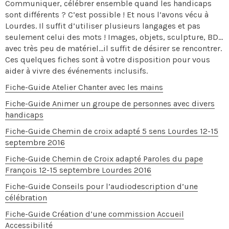
Communiquer, célébrer ensemble quand les handicaps
sont différents ? C’est possible ! Et nous l’avons vécu à
Lourdes. Il suffit d’utiliser plusieurs langages et pas
seulement celui des mots ! Images, objets, sculpture, BD…
avec très peu de matériel…il suffit de désirer se rencontrer.
Ces quelques fiches sont à votre disposition pour vous
aider à vivre des événements inclusifs.
Fiche-Guide Atelier Chanter avec les mains
Fiche-Guide Animer un groupe de personnes avec divers
handicaps
Fiche-Guide Chemin de croix adapté 5 sens Lourdes 12-15
septembre 2016
Fiche-Guide Chemin de Croix adapté Paroles du pape
François 12-15 septembre Lourdes 2016
Fiche-Guide Conseils pour l’audiodescription d’une
célébration
Fiche-Guide Création d’une commission Accueil
Accessibilité