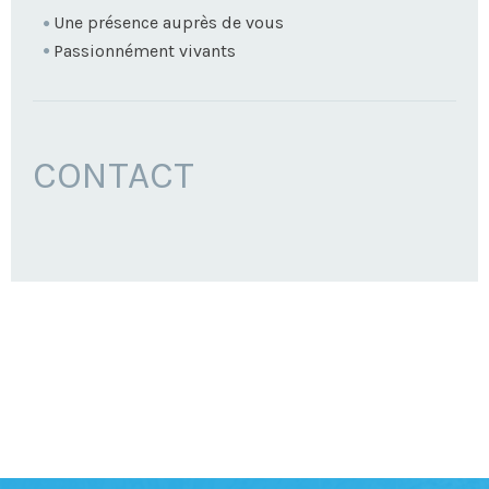
Une présence auprès de vous
Passionnément vivants
CONTACT