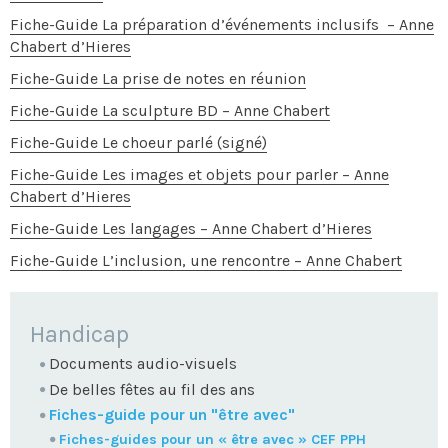
Fiche-Guide La préparation d’événements inclusifs – Anne
Chabert d’Hieres
Fiche-Guide La prise de notes en réunion
Fiche-Guide La sculpture BD – Anne Chabert
Fiche-Guide Le choeur parlé (signé)
Fiche-Guide Les images et objets pour parler – Anne
Chabert d’Hieres
Fiche-Guide Les langages – Anne Chabert d’Hieres
Fiche-Guide L’inclusion, une rencontre – Anne Chabert
NAVIGATION
Handicap
Documents audio-visuels
De belles fêtes au fil des ans
Fiches-guide pour un "être avec"
Fiches-guides pour un « être avec » CEF PPH