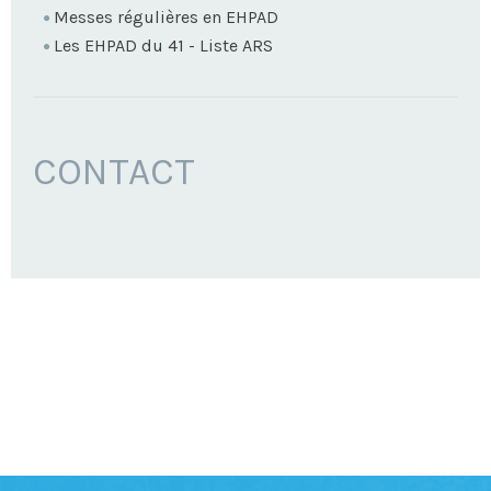
Messes régulières en EHPAD
Les EHPAD du 41 - Liste ARS
CONTACT