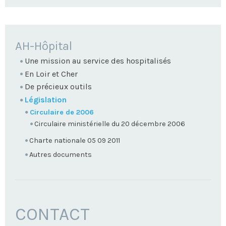
NAVIGATION
AH-Hôpital
Une mission au service des hospitalisés
En Loir et Cher
De précieux outils
Législation
Circulaire de 2006
Circulaire ministérielle du 20 décembre 2006
Charte nationale 05 09 2011
Autres documents
CONTACT