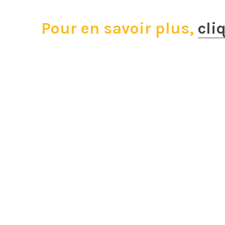
Pour en savoir plus,
cli