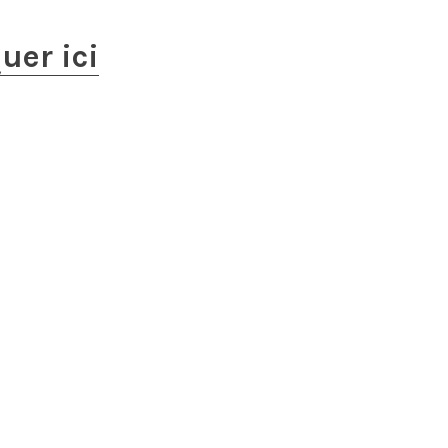
quer ici