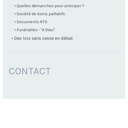
Quelles démarches pour anticiper ?
Société de Soins palliatifs
Documents KTO
Funérailles - "A Dieu"
Des lois sans cesse en débat
CONTACT