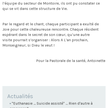
l’équipe du secteur de Montoire, ils ont pu constater ce
qui se vit dans cette structure de Vie.
Par le regard et le chant, chaque participant a exulté de
Joie pour cette chaleureuse rencontre. Chaque résident
espérant dans le secret de son cœur, qu’une autre
visite pourrait s’organiser : Alors A L’an prochain,
Monseigneur, si Dieu le veut !
Pour la Pastorale de la santé, Antoinette
NAVIGATION
Actualités
"Euthanasie ... Suicide assisté" ... Rien d'autre à