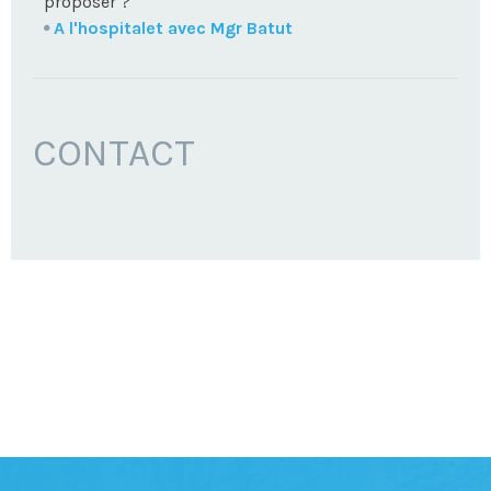
proposer ?
A l'hospitalet avec Mgr Batut
CONTACT