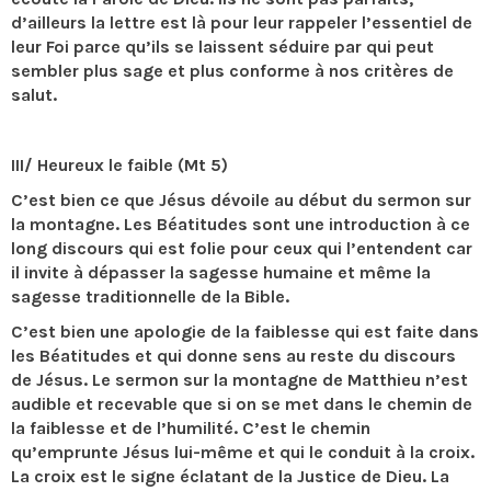
d’ailleurs la lettre est là pour leur rappeler l’essentiel de
leur Foi parce qu’ils se laissent séduire par qui peut
sembler plus sage et plus conforme à nos critères de
salut.
III/ Heureux le faible (Mt 5)
C’est bien ce que Jésus dévoile au début du sermon sur
la montagne. Les Béatitudes sont une introduction à ce
long discours qui est folie pour ceux qui l’entendent car
il invite à dépasser la sagesse humaine et même la
sagesse traditionnelle de la Bible.
C’est bien une apologie de la faiblesse qui est faite dans
les Béatitudes et qui donne sens au reste du discours
de Jésus. Le sermon sur la montagne de Matthieu n’est
audible et recevable que si on se met dans le chemin de
la faiblesse et de l’humilité. C’est le chemin
qu’emprunte Jésus lui-même et qui le conduit à la croix.
La croix est le signe éclatant de la Justice de Dieu. La