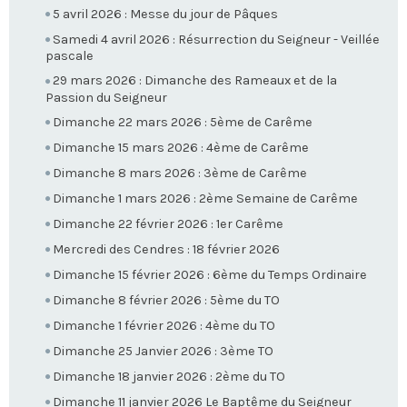
5 avril 2026 : Messe du jour de Pâques
Samedi 4 avril 2026 : Résurrection du Seigneur - Veillée
pascale
29 mars 2026 : Dimanche des Rameaux et de la
Passion du Seigneur
Dimanche 22 mars 2026 : 5ème de Carême
Dimanche 15 mars 2026 : 4ème de Carême
Dimanche 8 mars 2026 : 3ème de Carême
Dimanche 1 mars 2026 : 2ème Semaine de Carême
Dimanche 22 février 2026 : 1er Carême
Mercredi des Cendres : 18 février 2026
Dimanche 15 février 2026 : 6ème du Temps Ordinaire
Dimanche 8 février 2026 : 5ème du TO
Dimanche 1 février 2026 : 4ème du TO
Dimanche 25 Janvier 2026 : 3ème TO
Dimanche 18 janvier 2026 : 2ème du TO
Dimanche 11 janvier 2026 Le Baptême du Seigneur