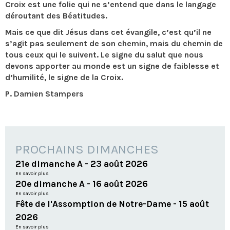
Croix est une folie qui ne s’entend que dans le langage
déroutant des Béatitudes.
Mais ce que dit Jésus dans cet évangile, c’est qu’il ne
s’agit pas seulement de son chemin, mais du chemin de
tous ceux qui le suivent. Le signe du salut que nous
devons apporter au monde est un signe de faiblesse et
d’humilité, le signe de la Croix.
P. Damien Stampers
PROCHAINS DIMANCHES
21e dimanche A - 23 août 2026
En savoir plus
20e dimanche A - 16 août 2026
En savoir plus
Fête de l'Assomption de Notre-Dame - 15 août
2026
En savoir plus