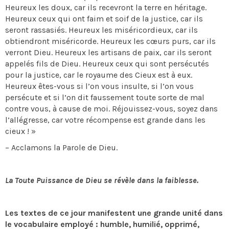
Heureux les doux, car ils recevront la terre en héritage.
Heureux ceux qui ont faim et soif de la justice, car ils
seront rassasiés. Heureux les miséricordieux, car ils
obtiendront miséricorde. Heureux les cœurs purs, car ils
verront Dieu. Heureux les artisans de paix, car ils seront
appelés fils de Dieu. Heureux ceux qui sont persécutés
pour la justice, car le royaume des Cieux est à eux.
Heureux êtes-vous si l’on vous insulte, si l’on vous
persécute et si l’on dit faussement toute sorte de mal
contre vous, à cause de moi. Réjouissez-vous, soyez dans
l’allégresse, car votre récompense est grande dans les
cieux ! »
– Acclamons la Parole de Dieu.
La Toute Puissance de Dieu se révèle dans la faiblesse.
Les textes de ce jour manifestent une grande unité dans
le vocabulaire employé : humble, humilié, opprimé,