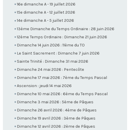
16e dimanche A - 19 juillet 2026
15e dimanche A - 12 juillet 2026
14e dimanche A - 5 juillet 2026
13ème Dimanche du Temps Ordinaire : 28 juin 2026
12ème Temps Ordinaire : Dimanche 21 juin 2026
Dimanche 14 juin 2026 : 11ème du TO
Le Saint Sacrement : Dimanche 7 juin 2026
Sainte Trinité : Dimanche 31 mai 2026
Dimanche 24 mai 2026 : Pentecôte
Dimanche 17 mai 2026 : 7ème du Temps Pascal
Ascension : jeudi 14 mai 2026
Dimanche 10 mai 2026 : 6ème du Temps Pascal
Dimanche 3 mai 2026 : 5ème de Pâques
Dimanche 26 avril 2026 : 4ème de Pâques
Dimanche 19 avril 2026 : 3ème de Pâques
Dimanche 12 avril 2026 : 2ème de Pâques