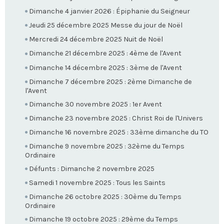
Dimanche 4 janvier 2026 : Épiphanie du Seigneur
Jeudi 25 décembre 2025 Messe du jour de Noël
Mercredi 24 décembre 2025 Nuit de Noël
Dimanche 21 décembre 2025 : 4ème de l'Avent
Dimanche 14 décembre 2025 : 3ème de l'Avent
Dimanche 7 décembre 2025 : 2ème Dimanche de
l'Avent
Dimanche 30 novembre 2025 : 1er Avent
Dimanche 23 novembre 2025 : Christ Roi de l'Univers
Dimanche 16 novembre 2025 : 33ème dimanche du TO
Dimanche 9 novembre 2025 : 32ème du Temps
Ordinaire
Défunts : Dimanche 2 novembre 2025
Samedi 1 novembre 2025 : Tous les Saints
Dimanche 26 octobre 2025 : 30ème du Temps
Ordinaire
Dimanche 19 octobre 2025 : 29ème du Temps