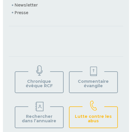
Newsletter
Presse
TROUVEZ
VOTRE
PAROISSE
Chronique
Commentaire
évêque RCF
évangile
Rechercher
Lutte contre les
dans l’annuaire
abus