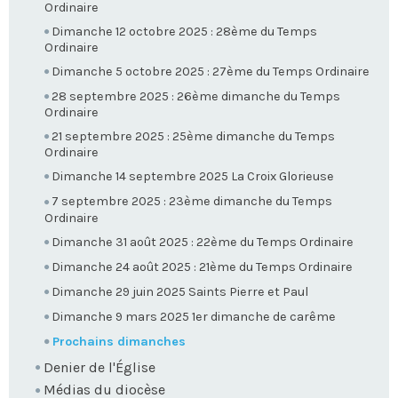
Ordinaire
Dimanche 12 octobre 2025 : 28ème du Temps
Ordinaire
Dimanche 5 octobre 2025 : 27ème du Temps Ordinaire
28 septembre 2025 : 26ème dimanche du Temps
Ordinaire
21 septembre 2025 : 25ème dimanche du Temps
Ordinaire
Dimanche 14 septembre 2025 La Croix Glorieuse
7 septembre 2025 : 23ème dimanche du Temps
Ordinaire
Dimanche 31 août 2025 : 22ème du Temps Ordinaire
Dimanche 24 août 2025 : 21ème du Temps Ordinaire
Dimanche 29 juin 2025 Saints Pierre et Paul
Dimanche 9 mars 2025 1er dimanche de carême
Prochains dimanches
Denier de l'Église
Médias du diocèse