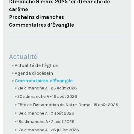
Dimanche 9 mars 2025 1er dimanche de
carême
Prochains dimanches
Commentaires d’Évangile
NAVIGATION
Actualité
Actualité de l'Église
Agenda diocésain
Commentaires d’Évangile
21e dimanche A - 23 août 2026
20e dimanche A - 16 août 2026
Fête de l'Assomption de Notre-Dame - 15 août 2026
19e dimanche A - 9 août 2026
18e dimanche A - 2 août 2026
17e dimanche A - 26 juillet 2026