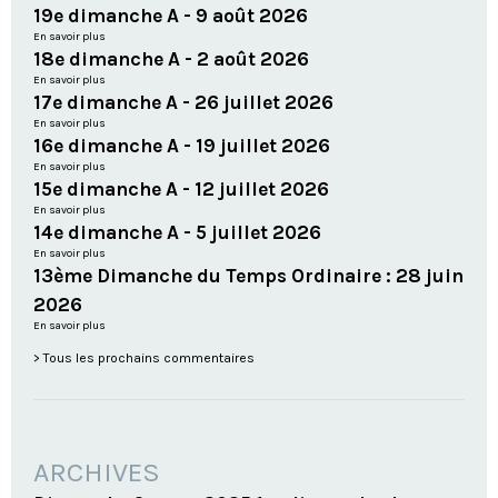
19e dimanche A - 9 août 2026
En savoir plus
18e dimanche A - 2 août 2026
En savoir plus
17e dimanche A - 26 juillet 2026
En savoir plus
16e dimanche A - 19 juillet 2026
En savoir plus
15e dimanche A - 12 juillet 2026
En savoir plus
14e dimanche A - 5 juillet 2026
En savoir plus
13ème Dimanche du Temps Ordinaire : 28 juin
2026
En savoir plus
Tous les prochains commentaires
ARCHIVES