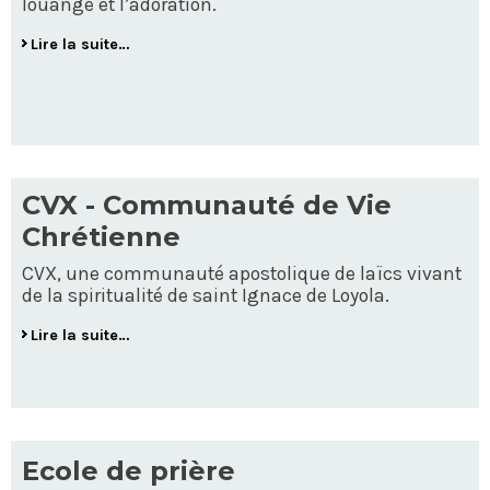
louange et l’adoration.
Lire la suite…
CVX - Communauté de Vie
Chrétienne
CVX, une communauté apostolique de laïcs vivant
de la spiritualité de saint Ignace de Loyola.
Lire la suite…
Ecole de prière