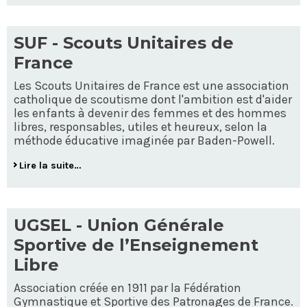
SUF - Scouts Unitaires de
France
Les Scouts Unitaires de France est une association
catholique de scoutisme dont l'ambition est d'aider
les enfants à devenir des femmes et des hommes
libres, responsables, utiles et heureux, selon la
méthode éducative imaginée par Baden-Powell.
Lire la suite…
UGSEL - Union Générale
Sportive de l’Enseignement
Libre
Association créée en 1911 par la Fédération
Gymnastique et Sportive des Patronages de France.