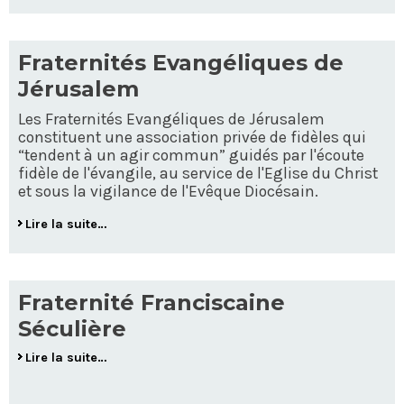
Fraternités Evangéliques de
Jérusalem
Les Fraternités Evangéliques de Jérusalem
constituent une association privée de fidèles qui
“tendent à un agir commun” guidés par l'écoute
fidèle de l'évangile, au service de l'Eglise du Christ
et sous la vigilance de l'Evêque Diocésain.
Lire la suite…
Fraternité Franciscaine
Séculière
Lire la suite…