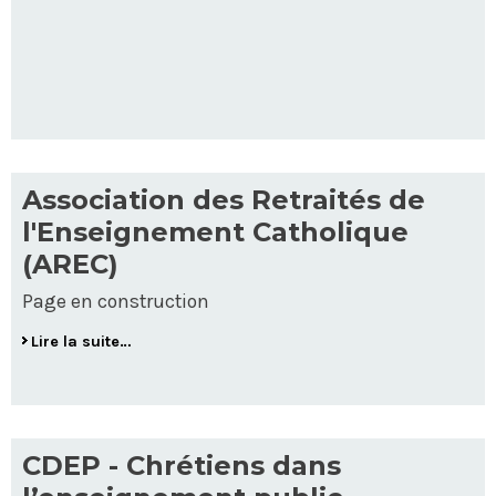
Association des Retraités de
l'Enseignement Catholique
(AREC)
Page en construction
Lire la suite…
CDEP - Chrétiens dans