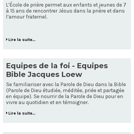
L’École de prière permet aux enfants et jeunes de 7
à 15 ans de rencontrer Jésus dans la prière et dans
l’amour fraternel.
Lire la suite…
Equipes de la foi - Equipes
Bible Jacques Loew
Se familiariser avec la Parole de Dieu dans la Bible
(Parole de Dieu étudiée, méditée, priée et partagée
en équipe). Se nourrir de la Parole de Dieu pour en
vivre au quotidien et en témoigner.
Lire la suite…