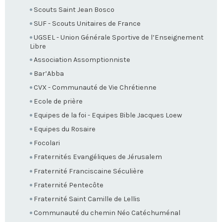
Scouts Saint Jean Bosco
SUF - Scouts Unitaires de France
UGSEL - Union Générale Sportive de l’Enseignement
Libre
Association Assomptionniste
Bar’Abba
CVX - Communauté de Vie Chrétienne
Ecole de prière
Equipes de la foi - Equipes Bible Jacques Loew
Equipes du Rosaire
Focolari
Fraternités Evangéliques de Jérusalem
Fraternité Franciscaine Séculière
Fraternité Pentecôte
Fraternité Saint Camille de Lellis
Communauté du chemin Néo Catéchuménal