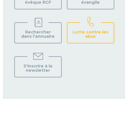
évêque RCF
évangile
Rechercher
Lutte contre les
dans l’annuaire
abus
S'inscrire à la
newsletter