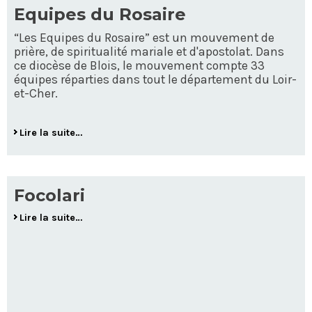
Equipes du Rosaire
“Les Equipes du Rosaire” est un mouvement de
prière, de spiritualité mariale et d'apostolat. Dans
ce diocèse de Blois, le mouvement compte 33
équipes réparties dans tout le département du Loir-
et-Cher.
Lire la suite…
Focolari
Lire la suite…