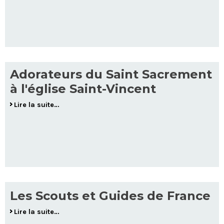
Adorateurs du Saint Sacrement
à l'église Saint-Vincent
Lire la suite…
Les Scouts et Guides de France
Lire la suite…