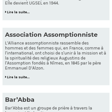
Elle devient UGSEL en 1944.
Lire la suite…
Association Assomptionniste
L’Alliance assomptionniste rassemble des
hommes et des femmes qui, en France, comme à
l'international, ont choisi de s'unir à la mission et à
la spiritualité des religieux Augustins de
l'Assomption fondés à Nîmes, en 1845 par le père
Emmanuel D’Alzon.
Lire la suite…
Bar’Abba
Bar’Abba est un groupe de prière à travers la