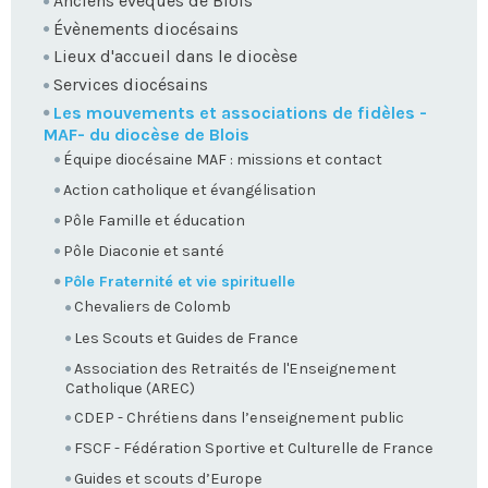
Anciens évêques de Blois
Évènements diocésains
Lieux d'accueil dans le diocèse
Services diocésains
Les mouvements et associations de fidèles -
MAF- du diocèse de Blois
Équipe diocésaine MAF : missions et contact
Action catholique et évangélisation
Pôle Famille et éducation
Pôle Diaconie et santé
Pôle Fraternité et vie spirituelle
Chevaliers de Colomb
Les Scouts et Guides de France
Association des Retraités de l'Enseignement
Catholique (AREC)
CDEP - Chrétiens dans l’enseignement public
FSCF - Fédération Sportive et Culturelle de France
Guides et scouts d’Europe