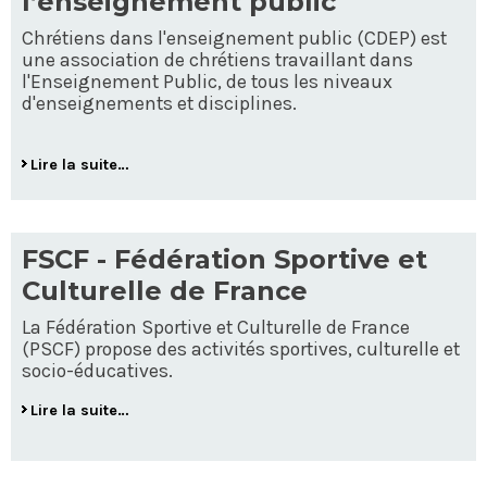
l’enseignement public
Chrétiens dans l'enseignement public (CDEP) est
une association de chrétiens travaillant dans
l'Enseignement Public, de tous les niveaux
d'enseignements et disciplines.
Lire la suite…
FSCF - Fédération Sportive et
Culturelle de France
La Fédération Sportive et Culturelle de France
(PSCF) propose des activités sportives, culturelle et
socio-éducatives.
Lire la suite…