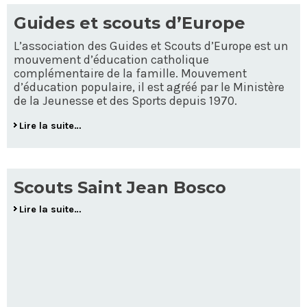
Guides et scouts d’Europe
L’association des Guides et Scouts d’Europe est un
mouvement d’éducation catholique
complémentaire de la famille. Mouvement
d’éducation populaire, il est agréé par le Ministère
de la Jeunesse et des Sports depuis 1970.
Lire la suite…
Scouts Saint Jean Bosco
Lire la suite…