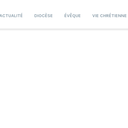
ACTUALITÉ
DIOCÈSE
ÉVÊQUE
VIE CHRÉTIENNE
a