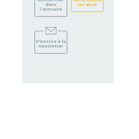
dans
les abus
l’annuaire
S'inscrire à la
newsletter