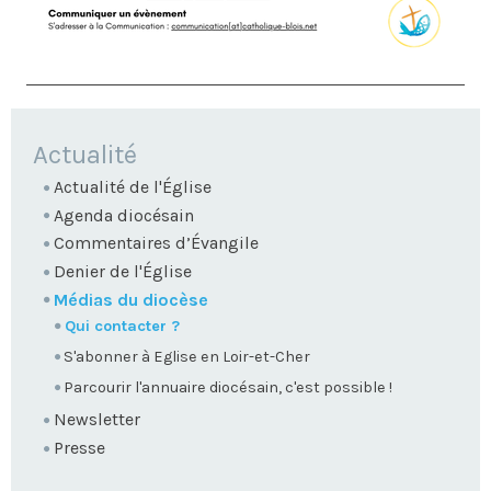
NAVIGATION
Actualité
Actualité de l'Église
Agenda diocésain
Commentaires d’Évangile
Denier de l'Église
Médias du diocèse
Qui contacter ?
S'abonner à Eglise en Loir-et-Cher
Parcourir l'annuaire diocésain, c'est possible !
Newsletter
Presse