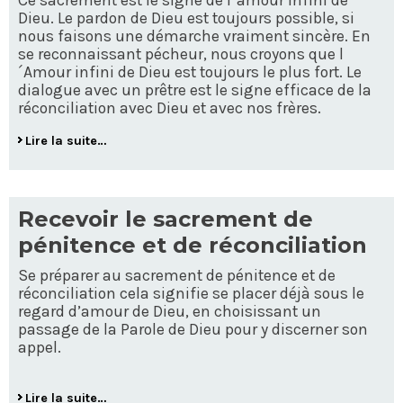
Dieu. Le pardon de Dieu est toujours possible, si
nous faisons une démarche vraiment sincère. En
se reconnaissant pécheur, nous croyons que l
´Amour infini de Dieu est toujours le plus fort. Le
dialogue avec un prêtre est le signe efficace de la
réconciliation avec Dieu et avec nos frères.
Lire la suite…
Recevoir le sacrement de
pénitence et de réconciliation
Se préparer au sacrement de pénitence et de
réconciliation cela signifie se placer déjà sous le
regard d’amour de Dieu, en choisissant un
passage de la Parole de Dieu pour y discerner son
appel.
Lire la suite…