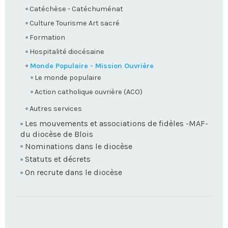
Catéchèse - Catéchuménat
Culture Tourisme Art sacré
Formation
Hospitalité diocésaine
Monde Populaire - Mission Ouvrière
Le monde populaire
Action catholique ouvrière (ACO)
Autres services
Les mouvements et associations de fidèles -MAF-
du diocèse de Blois
Nominations dans le diocèse
Statuts et décrets
On recrute dans le diocèse