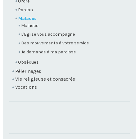
Ordre
Pardon
Malades
Malades
L'Eglise vous accompagne
Des mouvements à votre service
Je demande à ma paroisse
Obsèques
Pèlerinages
Vie religieuse et consacrée
Vocations