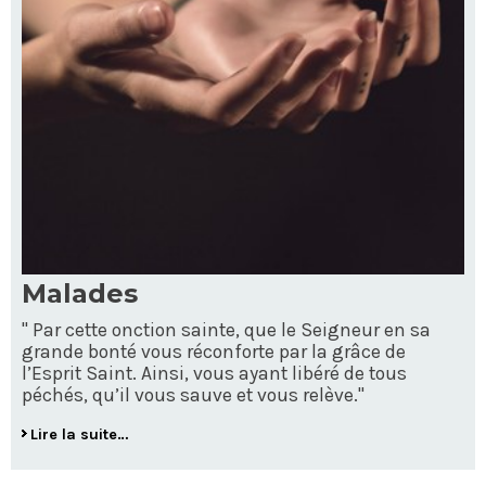
Malades
" Par cette onction sainte, que le Seigneur en sa
grande bonté vous réconforte par la grâce de
l’Esprit Saint. Ainsi, vous ayant libéré de tous
péchés, qu’il vous sauve et vous relève."
Lire la suite…