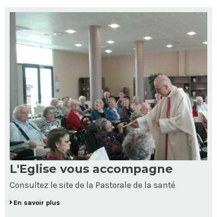
L'Eglise vous accompagne
Consultez le site de la Pastorale de la santé
En savoir plus