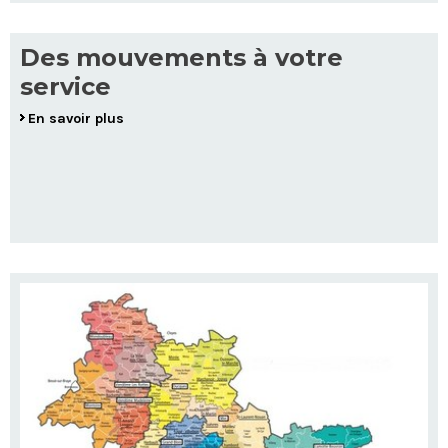
Des mouvements à votre
service
En savoir plus